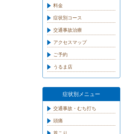
料金
症状別コース
交通事故治療
アクセスマップ
ご予約
うるま店
症状別メニュー
交通事故・むち打ち
頭痛
首こり