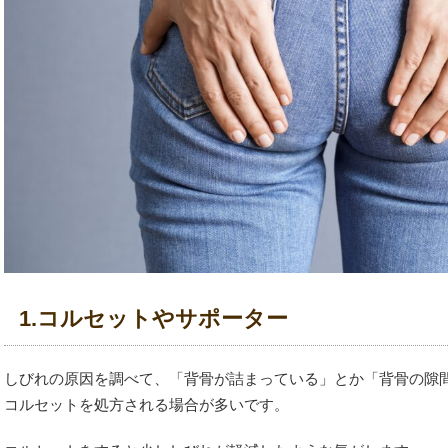
1.コルセットやサポーター
しびれの原因を調べて、「背骨が詰まっている」とか「背骨の隙
コルセットを処方される場合が多いです。