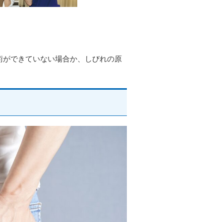
術ができていない場合か、しびれの原