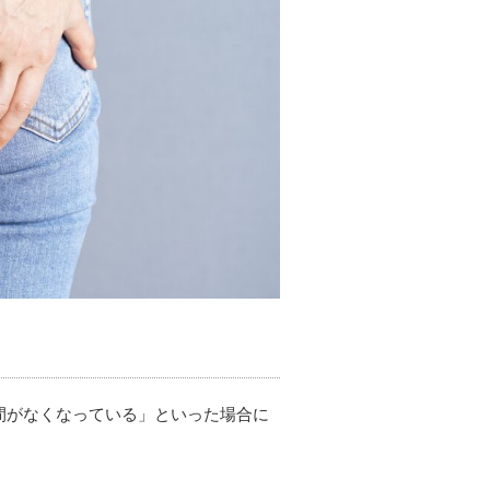
間がなくなっている」といった場合に