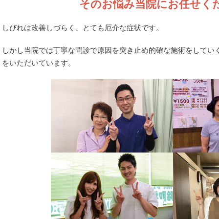
そのお悩み当院にお任せく
しびれは改善しづらく、とても厄介な症状です。
しかし当院では丁寧な問診で原因を突き止め的確な施術をしてい
をいただいています。