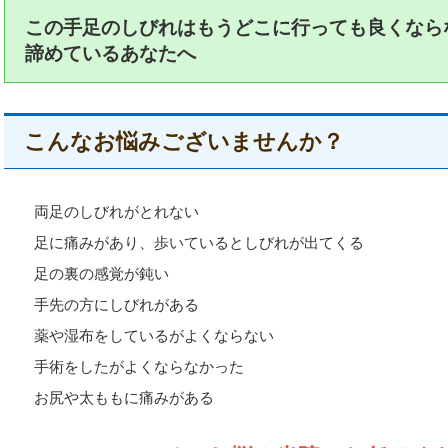
この手足のしびれはもうどこに行っても良くなら
諦めているあなたへ
こんなお悩みございませんか？
両足のしびれがとれない
足に痛みがあり、歩いているとしびれが出てくる
足の裏の感覚が鈍い
手先の方にしびれがある
薬や湿布をしているがよくならない
手術をしたがよくならなかった
お尻や太ももに痛みがある