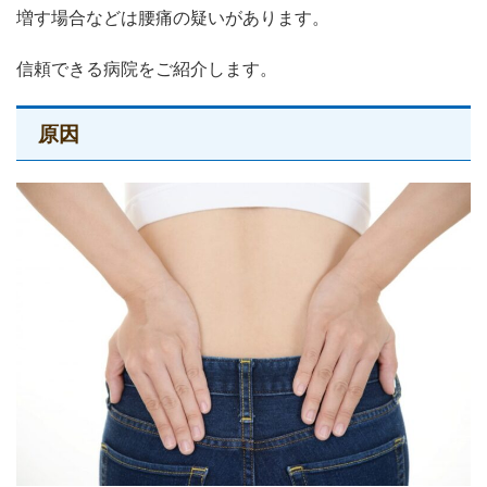
増す場合などは腰痛の疑いがあります。
信頼できる病院をご紹介します。
原因