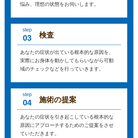
悩み、理想の状態をお伺いします。
step
検査
03
あなたの症状が出ている根本的な原因を、
実際にお身体を動かしてもらいながら可動
域のチェックなどを行っていきます。
step
施術の提案
04
あなたの症状を引き起こしている根本的な
原因にアプローチするためのご提案をさせ
ていただきます。