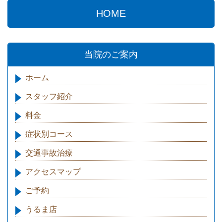
HOME
当院のご案内
ホーム
スタッフ紹介
料金
症状別コース
交通事故治療
アクセスマップ
ご予約
うるま店