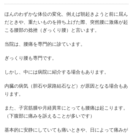
ほんのわずかな体位の変化、例えば朝起きようと前に屈ん
だときや、重たいものを持ち上げた際、突然腰に激痛が起
こる腰部の捻挫（ぎっくり腰）と言います。
当院は、腰痛を専門的に診ています。
ぎっくり腰も専門です。
しかし、中には病院に紹介する場合もあります。
内臓の病気（胆石や尿路結石など）が原因となる場合もあ
ります。
また、子宮筋腫や月経異常にとっても腰痛は起こります。
（下腹部に痛みを訴えることが多いです）
基本的に安静にしていても痛いときや、日によって痛みが