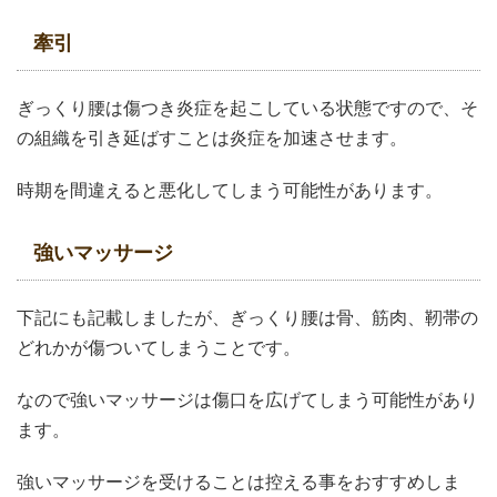
牽引
ぎっくり腰は傷つき炎症を起こしている状態ですので、そ
の組織を引き延ばすことは炎症を加速させます。
時期を間違えると悪化してしまう可能性があります。
強いマッサージ
下記にも記載しましたが、ぎっくり腰は骨、筋肉、靭帯の
どれかが傷ついてしまうことです。
なので強いマッサージは傷口を広げてしまう可能性があり
ます。
強いマッサージを受けることは控える事をおすすめしま