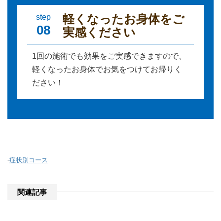
軽くなったお身体をご
step
08
実感ください
1回の施術でも効果をご実感できますので、
軽くなったお身体でお気をつけてお帰りく
ださい！
-
症状別コース
関連記事