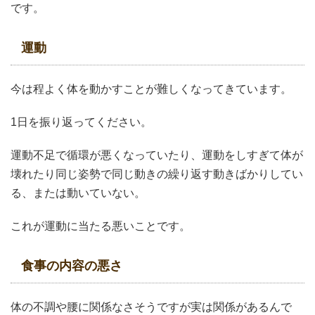
です。
運動
今は程よく体を動かすことが難しくなってきています。
1日を振り返ってください。
運動不足で循環が悪くなっていたり、運動をしすぎて体が
壊れたり同じ姿勢で同じ動きの繰り返す動きばかりしてい
る、または動いていない。
これが運動に当たる悪いことです。
食事の内容の悪さ
体の不調や腰に関係なさそうですが実は関係があるんで