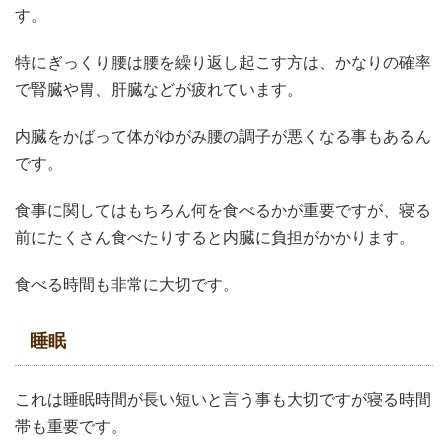
す。
特にぎっくり腰は腰を繰り返し起こす方は、かなりの確率
で腎臓や胃、肝臓などが疲れています。
内臓をかばって体がゆがみ腰の調子が悪くなる事もあるん
です。
食事に関してはもちろん何を食べるかが重要ですが、寝る
前にたくさん食べたりすると内臓に負担がかかります。
食べる時間も非常に大切です。
睡眠
これは睡眠時間が長い短いと言う事も大切ですが寝る時間
帯も重要です。