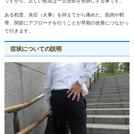
ですから、正しい処置は一旦患部を安静にする事です。
ある程度、炎症（火事）を抑えてから痛めた、筋肉や靭
帯、関節にアプローチを行うことが早期の改善につながっ
て行きます。
症状についての説明