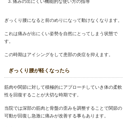
痛みの出にくい機能的な使い方の指導
ぎっくり腰になると前のめりになって動けなくなります。
これは痛みが出にくい姿勢を自然にとってしまう状態で
す。
この時期はアイシングをして患部の炎症を抑えます。
ぎっくり腰が軽くなったら
筋肉や関節に対して積極的にアプローチしていき体の柔軟
性を回復することが大切な時期です。
当院では深部の筋肉と骨盤の歪みを調整することで関節の
可動が回復し急激に痛みが改善する事もあります。