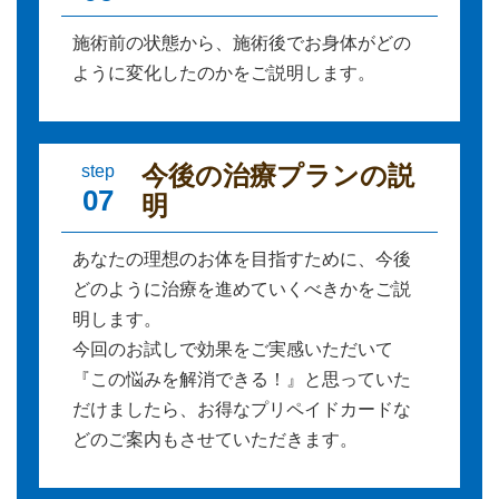
施術前の状態から、施術後でお身体がどの
ように変化したのかをご説明します。
今後の治療プランの説
step
07
明
あなたの理想のお体を目指すために、今後
どのように治療を進めていくべきかをご説
明します。
今回のお試しで効果をご実感いただいて
『この悩みを解消できる！』と思っていた
だけましたら、お得なプリペイドカードな
どのご案内もさせていただきます。