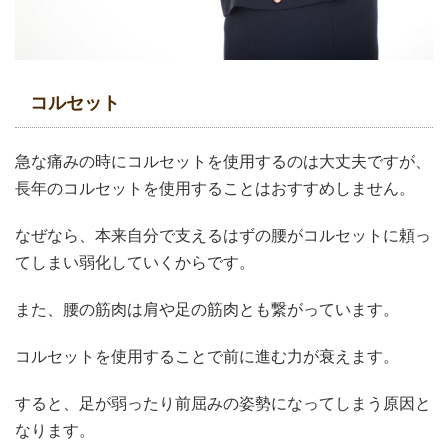
コルセット
急な痛みの時にコルセットを使用するのは大丈夫ですが、
長年のコルセットを使用することはおすすめしません。
なぜなら、本来自分で支えるはずの腰がコルセットに頼っ
てしまい弱化していくからです。
また、腰の筋肉は肩や足の筋肉とも繋がっています。
コルセットを使用することで前に進む力が衰えます。
すると、足が弱ったり前屈みの姿勢になってしまう原因と
なります。