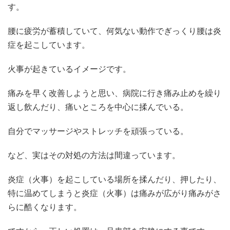
す。
腰に疲労が蓄積していて、何気ない動作でぎっくり腰は炎
症を起こしています。
火事が起きているイメージです。
痛みを早く改善しようと思い、病院に行き痛み止めを繰り
返し飲んだり、痛いところを中心に揉んでいる。
自分でマッサージやストレッチを頑張っている。
など、実はその対処の方法は間違っています。
炎症（火事）を起こしている場所を揉んだり、押したり、
特に温めてしまうと炎症（火事）は痛みが広がり痛みがさ
らに酷くなります。