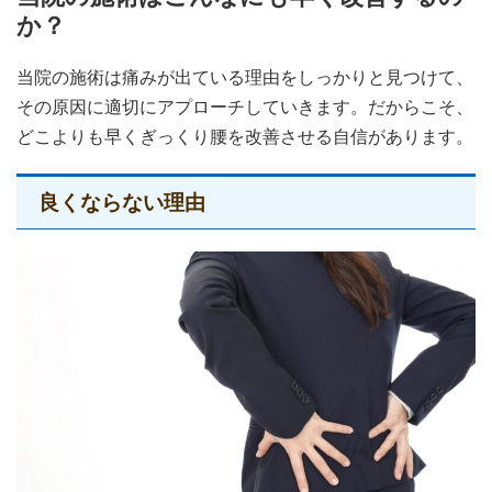
か？
当院の施術は痛みが出ている理由をしっかりと見つけて、
その原因に適切にアプローチしていきます。だからこそ、
どこよりも早くぎっくり腰を改善させる自信があります。
良くならない理由