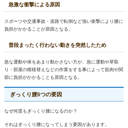
急激な衝撃による原因
スポーツや交通事故・道路で転倒など強い衝撃により腰に
負担がかかることが原因となる。
普段まったく行わない動きを突然したため
急な運動や体をあまり動かさない方が、急に運動や草取
り・部屋の模様替えなどの作業をする事によって筋肉や関
節に負担がかかることも原因となる。
ぎっくり腰5つの要因
なぜ何度もぎっくり腰になるのか？
それはぎっくり腰になってしまう要因があります。