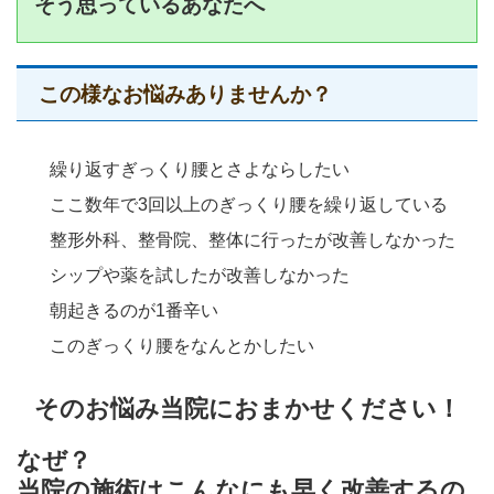
そう思っているあなたへ
この様なお悩みありませんか？
繰り返すぎっくり腰とさよならしたい
ここ数年で3回以上のぎっくり腰を繰り返している
整形外科、整骨院、整体に行ったが改善しなかった
シップや薬を試したが改善しなかった
朝起きるのが1番辛い
このぎっくり腰をなんとかしたい
そのお悩み当院におまかせください！
なぜ？
当院の施術はこんなにも
早く改善するの