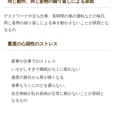
同じ動作、同じ姿勢の繰り返しによる原因
デスクワークや立ち仕事、長時間の車の運転などの毎日、
同じ姿勢の繰り返しによる体を動かさないことが原因とな
るもの
重度の心因性のストレス
家事や仕事でのストレス
いそがしすぎて睡眠がろくに取れない
過度の責任から胃が痛くなる
食事もろくにのどを通らない。
自立神経が乱れ筋肉が正常に動かないことが原因と
なるもの