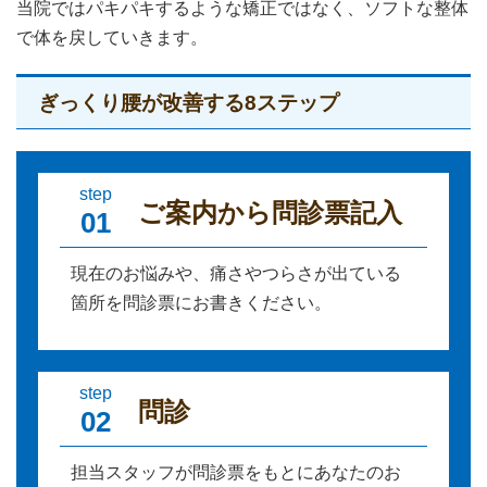
当院ではパキパキするような矯正ではなく、ソフトな整体
で体を戻していきます。
ぎっくり腰が改善する8ステップ
step
ご案内から問診票記入
01
現在のお悩みや、痛さやつらさが出ている
箇所を問診票にお書きください。
step
問診
02
担当スタッフが問診票をもとにあなたのお