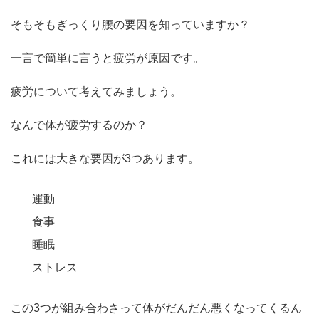
そもそもぎっくり腰の要因を知っていますか？
一言で簡単に言うと疲労が原因です。
疲労について考えてみましょう。
なんで体が疲労するのか？
これには大きな要因が3つあります。
運動
食事
睡眠
ストレス
この3つが組み合わさって体がだんだん悪くなってくるん