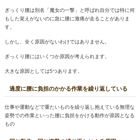
ぎっくり腰は別名「魔女の一撃」と呼ばれ自分では特に何
もした覚えがないのに急に腰に激痛が走ることがありま
す。
しかし、全く原因がないわけではありません。
ぎっくり腰にはいくつか原因が考えられます。
大きな原因としては5つあります。
過度に腰に負担のかかる作業を繰り返している
仕事や運動などで重たいものを繰り返し抱えている無理な
姿勢での作業といった腰に負担をかける動作が原因となる
もの