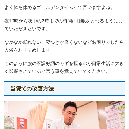
よく体を休めるゴールデンタイムって言いますよね。
夜10時から夜中の2時までの時間は睡眠をとれるようにし
ていただきたいです。
なかなか眠れない、寝つきが良くないなどお困りでしたら
入浴をおすすめします。
このように腰の不調好調のカギを握るのが日常生活に大き
く影響されていると言う事を覚えていてください。
当院での改善方法