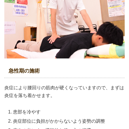
急性期の施術
炎症により腰回りの筋肉が硬くなっていますので、まずは
炎症を落ち着かせます。
患部を冷やす
炎症部位に負担がかからないよう姿勢の調整