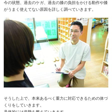
今の状態、過去のケガ、過去の膝の負担をかける動作や膝
がうまく使えてない原因を詳しく調べていきます。
そうした上で、本来あるべく重力に対応できるための体づ
くりをしていきます。
具体的には姿勢を整えていきます。