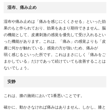
湿布、痛み止め
湿布や痛み止めは「痛みを感じにくくさせる」といった効
果のもと作られており、効果をあまり期待できません。脳
の機能として、皮膚刺激の感覚を優先して受け入れるとい
った機能があります。これは、「痛み」の感覚よりも「皮
膚に何かが触れている」感覚の方が強いため、痛みが
弱く感じるといった所です。これはまさにしく「痛みをご
まかしている」だけであって続けていても改善することは
ないでしょう。
安静
これは、膝の施術において1番悪いことです。
確かに、動かさなければ痛みはありません。しかし、膝と