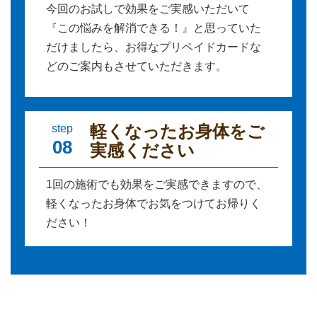
今回のお試しで効果をご実感いただいて
『この悩みを解消できる！』と思っていた
だけましたら、お得なプリペイドカードな
どのご案内もさせていただきます。
軽くなったお身体をご
step
08
実感ください
1回の施術でも効果をご実感できますので、
軽くなったお身体でお気をつけてお帰りく
ださい！