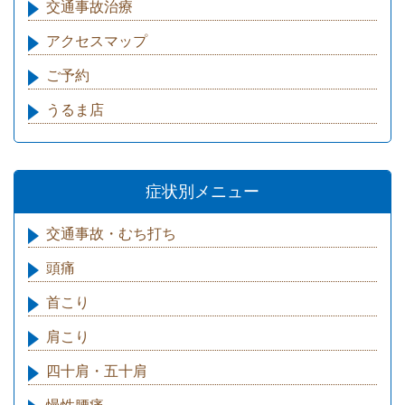
交通事故治療
アクセスマップ
ご予約
うるま店
症状別メニュー
交通事故・むち打ち
頭痛
首こり
肩こり
四十肩・五十肩