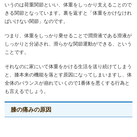
いうのは荷重関節といい、体重をしっかり支えることので
きる関節となっています。裏を返すと「体重をかけなけれ
ばいけない関節」なのです。
つまり、体重をしっかり乗せることで潤滑液である滑液が
しっかりと分泌され、滑らかな関節運動ができる、という
ことです。
それなのに家にいて体重をかける生活を送り続けてしまう
と、膝本来の機能を落とす原因になってしまいますし、体
全体のバランスが崩れていくので1番体を悪くする行為と
も言えるでしょう。
膝の痛みの原因