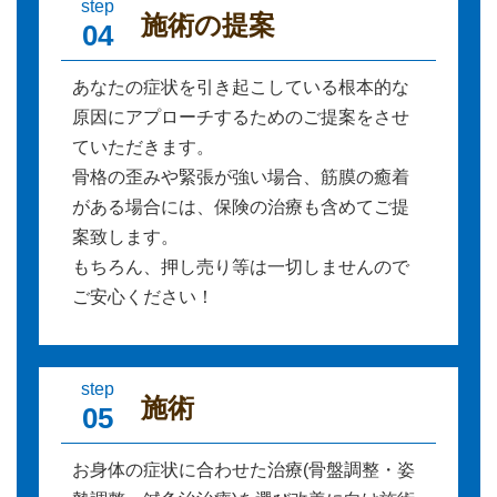
step
施術の提案
04
あなたの症状を引き起こしている根本的な
原因にアプローチするためのご提案をさせ
ていただきます。
骨格の歪みや緊張が強い場合、筋膜の癒着
がある場合には、保険の治療も含めてご提
案致します。
もちろん、押し売り等は一切しませんので
ご安心ください！
step
施術
05
お身体の症状に合わせた治療(骨盤調整・姿