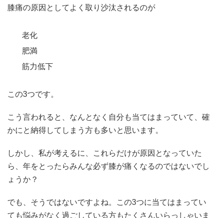
膝痛の原因としてよく取り沙汰されるのが
老化
肥満
筋力低下
この3つです。
こう言われると、なんとなく自分も当てはまっていて、確
かにと納得してしまう方も多いと思います。
しかし、私が考えるに、これらだけが原因となっていた
ら、年をとったらみんな必ず膝が痛くなるのではないでし
ょうか？
でも、そうではないですよね。この3つに当てはまってい
ても悩みがなく過ごしている方もたくさんいらっしゃいま