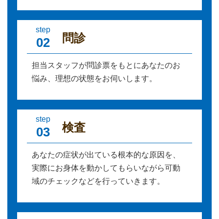
step
問診
02
担当スタッフが問診票をもとにあなたのお
悩み、理想の状態をお伺いします。
step
検査
03
あなたの症状が出ている根本的な原因を、
実際にお身体を動かしてもらいながら可動
域のチェックなどを行っていきます。