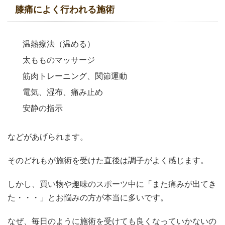
膝痛によく行われる施術
温熱療法（温める）
太もものマッサージ
筋肉トレーニング、関節運動
電気、湿布、痛み止め
安静の指示
などがあげられます。
そのどれもが施術を受けた直後は調子がよく感じます。
しかし、買い物や趣味のスポーツ中に「また痛みが出てき
た・・・」とお悩みの方が本当に多いです。
なぜ、毎日のように施術を受けても良くなっていかないの