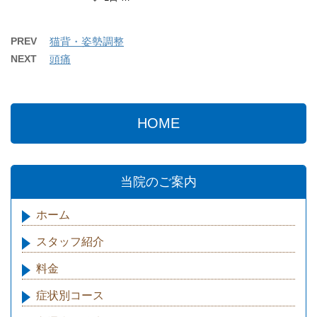
PREV
猫背・姿勢調整
NEXT
頭痛
HOME
当院のご案内
ホーム
スタッフ紹介
料金
症状別コース