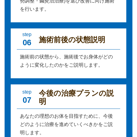
勢調整・鍼灸治治療)を選び改善に向け施術
を行います。
step
施術前後の状態説明
06
施術前の状態から、施術後でお身体がどの
ように変化したのかをご説明します。
今後の治療プランの説
step
07
明
あなたの理想のお体を目指すために、今後
どのように治療を進めていくべきかをご説
明します。