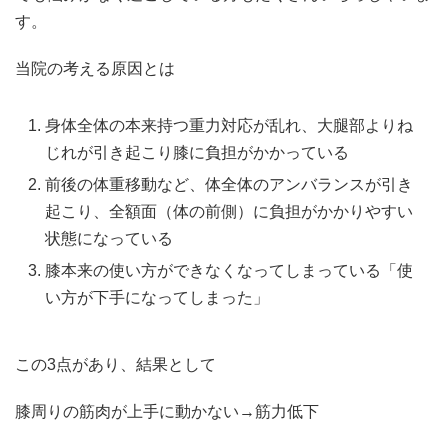
す。
当院の考える原因とは
身体全体の本来持つ重力対応が乱れ、大腿部よりね
じれが引き起こり膝に負担がかかっている
前後の体重移動など、体全体のアンバランスが引き
起こり、全額面（体の前側）に負担がかかりやすい
状態になっている
膝本来の使い方ができなくなってしまっている「使
い方が下手になってしまった」
この3点があり、結果として
膝周りの筋肉が上手に動かない→筋力低下