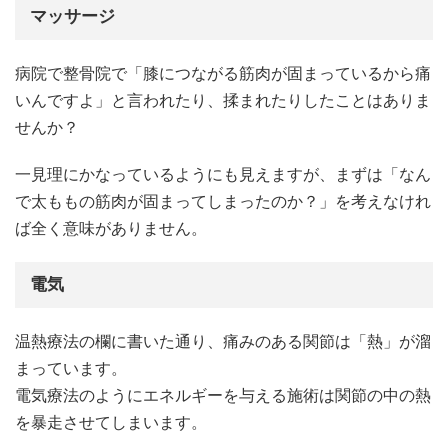
マッサージ
病院で整骨院で「膝につながる筋肉が固まっているから痛
いんですよ」と言われたり、揉まれたりしたことはありま
せんか？
一見理にかなっているようにも見えますが、まずは「なん
で太ももの筋肉が固まってしまったのか？」を考えなけれ
ば全く意味がありません。
電気
温熱療法の欄に書いた通り、痛みのある関節は「熱」が溜
まっています。
電気療法のようにエネルギーを与える施術は関節の中の熱
を暴走させてしまいます。