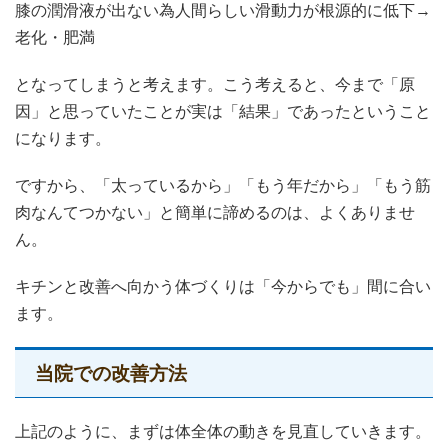
膝の潤滑液が出ない為人間らしい滑動力が根源的に低下→
老化・肥満
となってしまうと考えます。こう考えると、今まで「原
因」と思っていたことが実は「結果」であったということ
になります。
ですから、「太っているから」「もう年だから」「もう筋
肉なんてつかない」と簡単に諦めるのは、よくありませ
ん。
キチンと改善へ向かう体づくりは「今からでも」間に合い
ます。
当院での改善方法
上記のように、まずは体全体の動きを見直していきます。