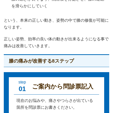
を滑らかにしていく
という、本来の正しい動き、姿勢の中で膝の修復が可能に
なります。
正しい姿勢、効率の良い体の動きが出来るようになる事で
痛みは改善していきます。
膝の痛みが改善する8ステップ
step
ご案内から問診票記入
01
現在のお悩みや、痛さやつらさが出ている
箇所を問診票にお書きください。