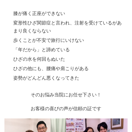
膝が痛く正座ができない
変形性ひざ関節症と言われ、注射を受けているがあ
まり良くならない
歩くことが不安で旅行にいけない
「年だから」と諦めている
ひざの水を何回もぬいた
ひざの他にも、腰痛や肩こりがある
姿勢がどんどん悪くなってきた
そのお悩み当院にお任せ下さい！
お客様の喜びの声が信頼の証です