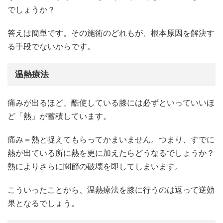
でしょうか？
答えは簡単です。その施術のどれもが、根本原因を解決す
る手段でないからです。
温熱療法
痛みが出るほど、酷使している膝には必ずといっていいほ
ど「熱」が蓄積しています。
痛み＝熱と捉えてもらってかまいません。つまり、すでに
熱が出ている所に熱を更に加えたらどうなるでしょうか？
熱によりさらに関節の破壊を即してしまいます。
こういったことから、温熱療法を膝に行うのは返って逆効
果となるでしょう。