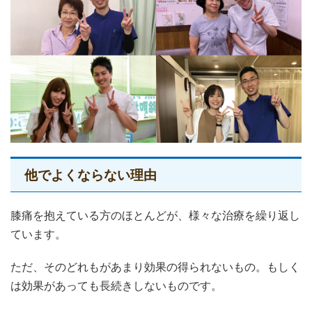
他でよくならない理由
膝痛を抱えている方のほとんどが、様々な治療を繰り返し
ています。
ただ、そのどれもがあまり効果の得られないもの。もしく
は効果があっても長続きしないものです。